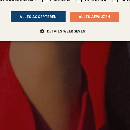
ALLES ACCEPTEREN
ALLES AFWIJZEN
DETAILS WEERGEVEN