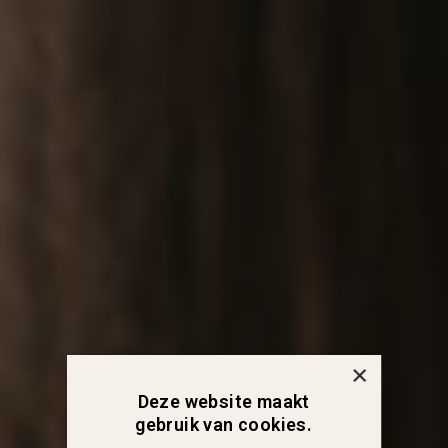
×
Deze website maakt
gebruik van cookies.