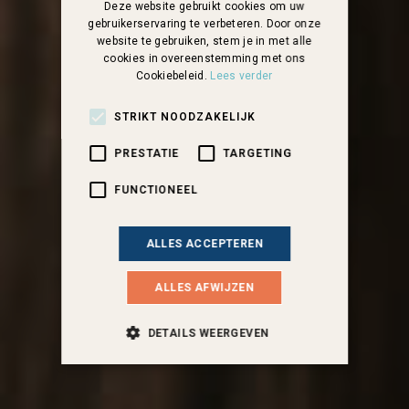
Deze website gebruikt cookies om uw
gebruikerservaring te verbeteren. Door onze
website te gebruiken, stem je in met alle
cookies in overeenstemming met ons
Cookiebeleid.
Lees verder
STRIKT NOODZAKELIJK
PRESTATIE
TARGETING
FUNCTIONEEL
ALLES ACCEPTEREN
ALLES AFWIJZEN
DETAILS WEERGEVEN