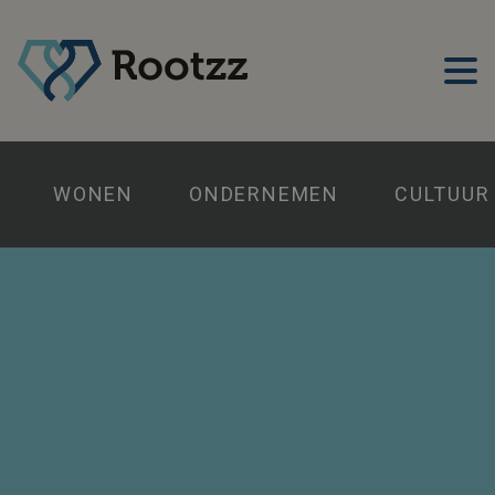
WONEN
ONDERNEMEN
CULTUUR