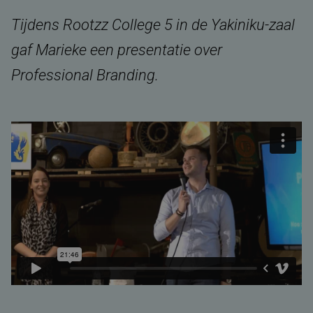
Tijdens Rootzz College 5 in de Yakiniku-zaal
gaf Marieke een presentatie over
Professional Branding.