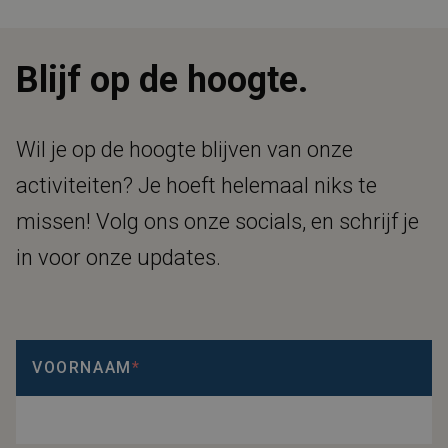
Blijf op de hoogte.
Wil je op de hoogte blijven van onze
activiteiten? Je hoeft helemaal niks te
missen! Volg ons onze socials, en schrijf je
in voor onze updates.
VOORNAAM
*