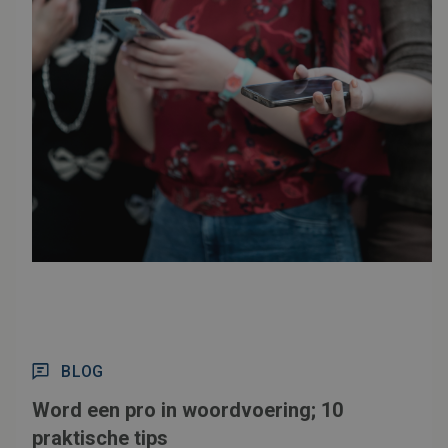
BLOG
Word een pro in woordvoering; 10
praktische tips