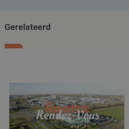
Gerelateerd