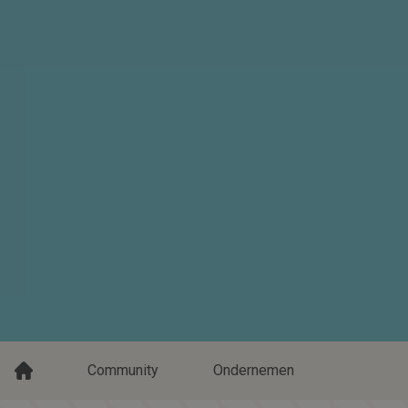
Community
Ondernemen