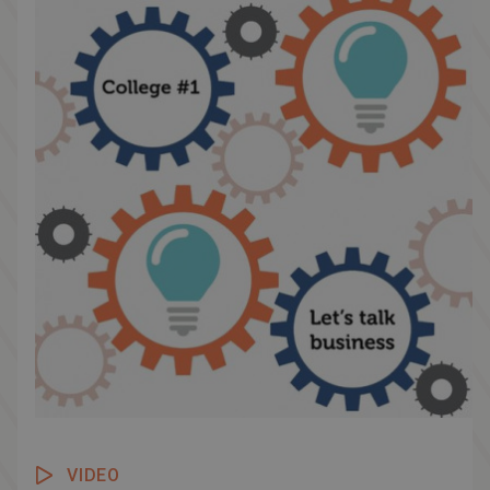
voor Zeeuws-Vlaanderen.
VIDEO