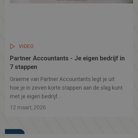
VIDEO
Partner Accountants - Je eigen bedrijf in
7 stappen
Graeme van Partner Accountants legt je uit
hoe je in zeven korte stappen aan de slag kunt
met je eigen bedrijf.
12 maart, 2026