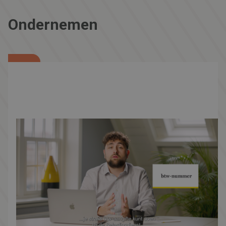
Ondernemen