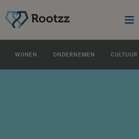
WONEN
ONDERNEMEN
CULTUUR