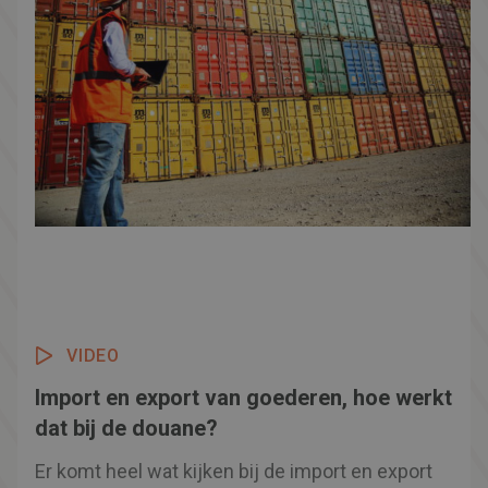
VIDEO
Import en export van goederen, hoe werkt
dat bij de douane?
Er komt heel wat kijken bij de import en export