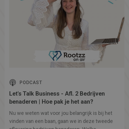
PODCAST
Let's Talk Business - Afl. 2 Bedrijven
benaderen | Hoe pak je het aan?
Nu we weten wat voor jou belangrijk is bij het
vinden van een baan, gaan we in deze tweede