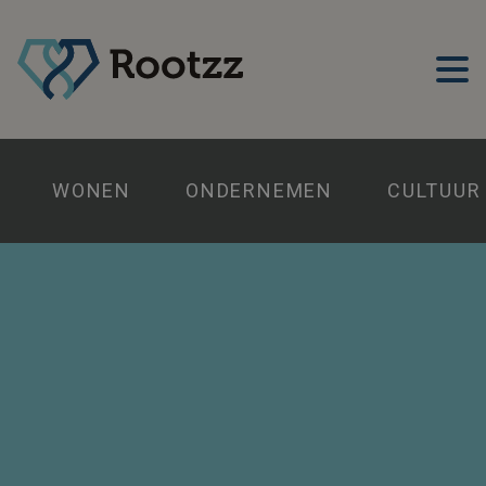
WONEN
ONDERNEMEN
CULTUUR