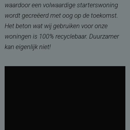
waardoor een volwaardige starterswoning
wordt gecreëerd met oog op de toekomst.
Het beton wat wij gebruiken voor onze
woningen is 100% recyclebaar. Duurzamer
kan eigenlijk niet!