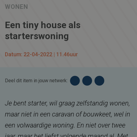
WONEN
Een tiny house als
starterswoning
Datum: 22-04-2022 | 11.46uur
Deel dit item in jouw netwerk:
Je bent starter, wil graag zelfstandig wonen,
maar niet in een caravan of bouwkeet, wel in
een volwaardige woning. En niet over twee
jaar, maar het liefst volgende maand al. Met