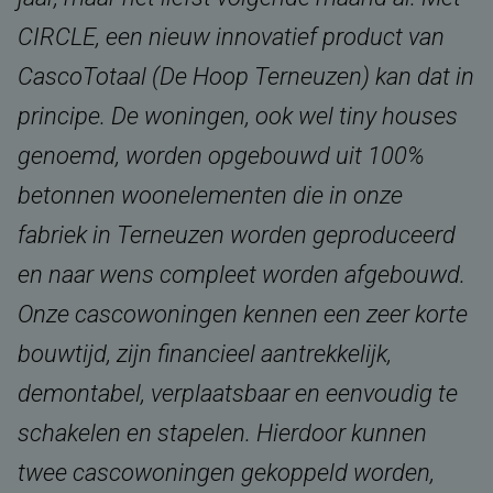
CIRCLE, een nieuw innovatief product van
CascoTotaal (De Hoop Terneuzen) kan dat in
principe. De woningen, ook wel tiny houses
genoemd, worden opgebouwd uit 100%
betonnen woonelementen die in onze
fabriek in Terneuzen worden geproduceerd
en naar wens compleet worden afgebouwd.
Onze cascowoningen kennen een zeer korte
bouwtijd, zijn financieel aantrekkelijk,
demontabel, verplaatsbaar en eenvoudig te
schakelen en stapelen. Hierdoor kunnen
twee cascowoningen gekoppeld worden,