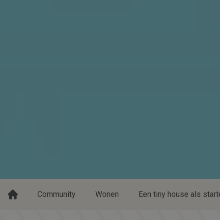
Community
Wonen
Een tiny house als star