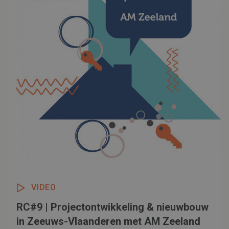
aftermovie.
VIDEO
RC#9 | Projectontwikkeling & nieuwbouw
in Zeeuws-Vlaanderen met AM Zeeland