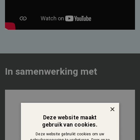
In samenwerking met
×
Deze website maakt
gebruik van cookies.
Deze website gebruikt cookies om uw
gebruikerservaring te verbeteren. Door onze