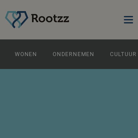
WONEN
ONDERNEMEN
CULTUUR