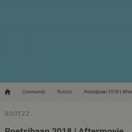
Community
Rootzz
Roetsjbaan 2018 | Aft
ROOTZZ
Roetsjbaan 2018 | Aftermovie