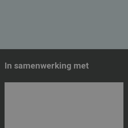
In samenwerking met