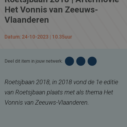
Het Vonnis van Zeeuws-
Vlaanderen
Datum: 24-10-2023 | 10.35uur
Deel dit item in jouw netwerk:
Roetsjbaan 2018, in 2018 vond de 1e editie
van Roetsjbaan plaats met als thema Het
Vonnis van Zeeuws-Vlaanderen.