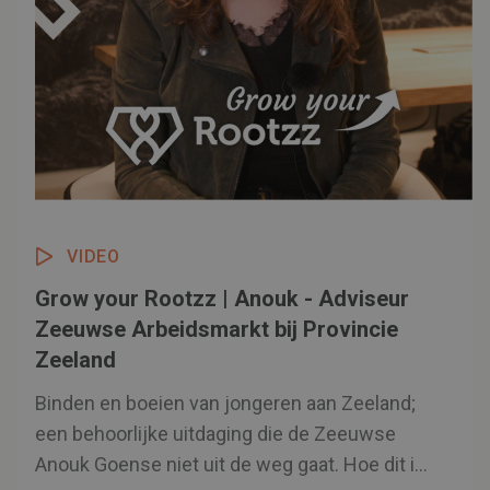
VIDEO
Grow your Rootzz | Anouk - Adviseur
Zeeuwse Arbeidsmarkt bij Provincie
Zeeland
Binden en boeien van jongeren aan Zeeland;
een behoorlijke uitdaging die de Zeeuwse
Anouk Goense niet uit de weg gaat. Hoe dit in