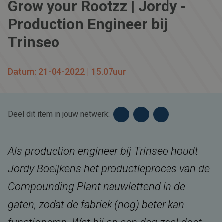
Grow your Rootzz | Jordy -
Production Engineer bij
Trinseo
Datum: 21-04-2022 | 15.07uur
Deel dit item in jouw netwerk:
Als production engineer bij Trinseo houdt
Jordy Boeijkens het productieproces van de
Compounding Plant nauwlettend in de
gaten, zodat de fabriek (nog) beter kan