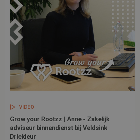
VIDEO
Grow your Rootzz | Anne - Zakelijk
adviseur binnendienst bij Veldsink
Driekleur