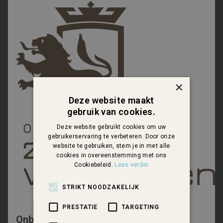
×
Deze website maakt
gebruik van cookies.
Deze website gebruikt cookies om uw
gebruikerservaring te verbeteren. Door onze
website te gebruiken, stem je in met alle
cookies in overeenstemming met ons
Cookiebeleid.
Lees verder
STRIKT NOODZAKELIJK
PRESTATIE
TARGETING
Onbegrensd Zeeuws-Vlaanderen