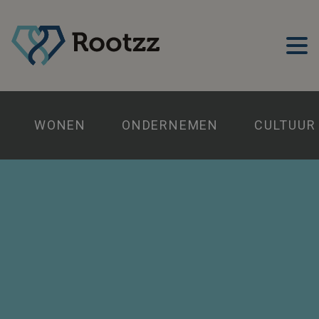
WONEN
ONDERNEMEN
CULTUUR