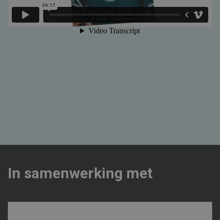
In samenwerking met