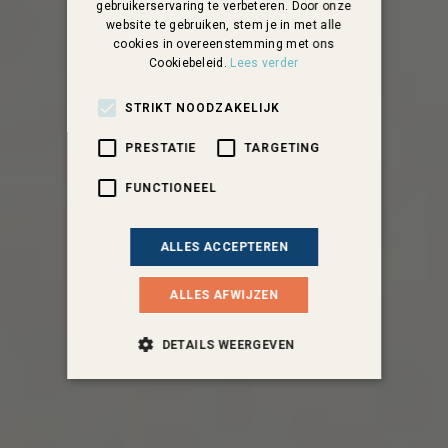
gebruikerservaring te verbeteren. Door onze
website te gebruiken, stem je in met alle
cookies in overeenstemming met ons
Cookiebeleid.
Lees verder
STRIKT NOODZAKELIJK
PRESTATIE
TARGETING
FUNCTIONEEL
ALLES ACCEPTEREN
ALLES AFWIJZEN
DETAILS WEERGEVEN