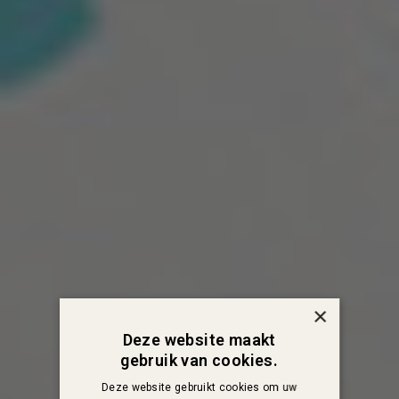
×
Deze website maakt
gebruik van cookies.
Deze website gebruikt cookies om uw