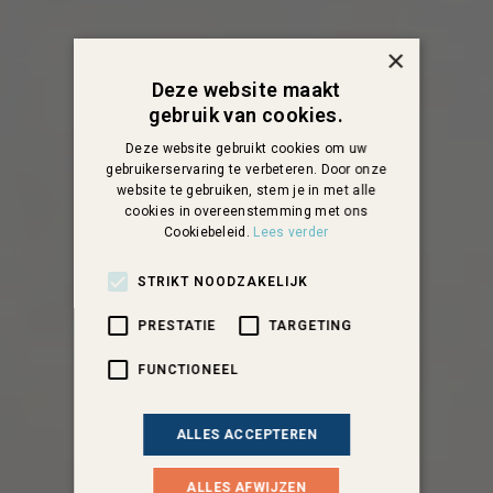
×
Deze website maakt
gebruik van cookies.
Deze website gebruikt cookies om uw
gebruikerservaring te verbeteren. Door onze
website te gebruiken, stem je in met alle
cookies in overeenstemming met ons
Cookiebeleid.
Lees verder
STRIKT NOODZAKELIJK
PRESTATIE
TARGETING
FUNCTIONEEL
ALLES ACCEPTEREN
ALLES AFWIJZEN