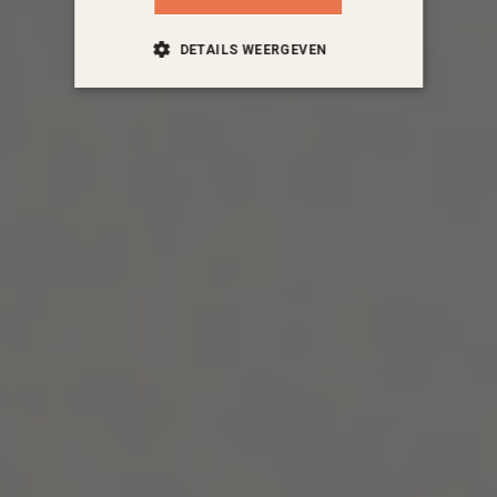
DETAILS WEERGEVEN