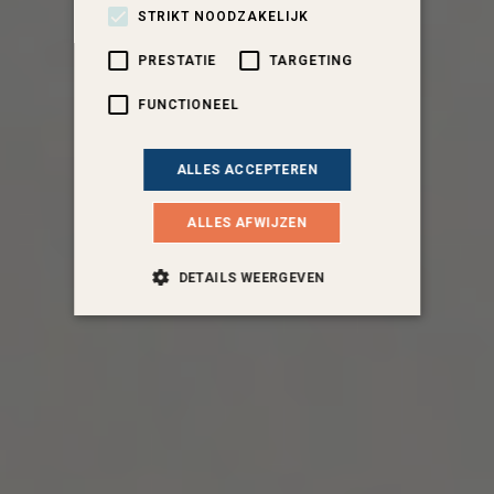
STRIKT NOODZAKELIJK
PRESTATIE
TARGETING
FUNCTIONEEL
ALLES ACCEPTEREN
ALLES AFWIJZEN
DETAILS WEERGEVEN