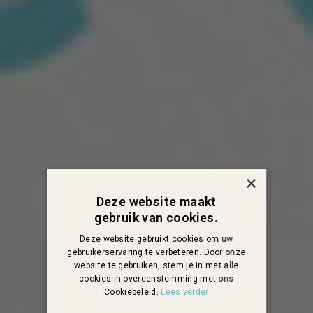
×
Deze website maakt
gebruik van cookies.
Deze website gebruikt cookies om uw
gebruikerservaring te verbeteren. Door onze
website te gebruiken, stem je in met alle
cookies in overeenstemming met ons
Cookiebeleid.
Lees verder