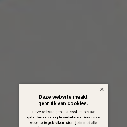
×
Deze website maakt
gebruik van cookies.
Deze website gebruikt cookies om uw
gebruikerservaring te verbeteren. Door onze
website te gebruiken, stem je in met alle