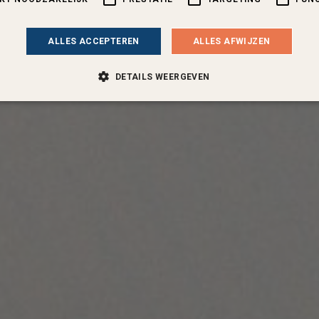
ALLES ACCEPTEREN
ALLES AFWIJZEN
DETAILS WEERGEVEN